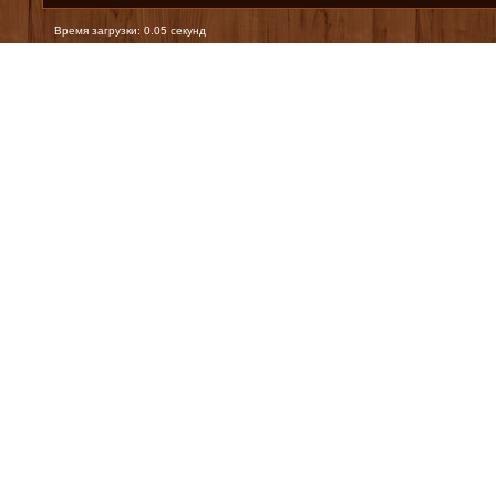
Время загрузки: 0.05 секунд