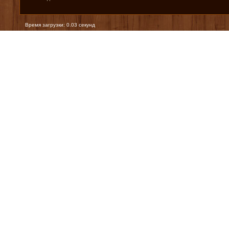
Время загрузки: 0.03 секунд