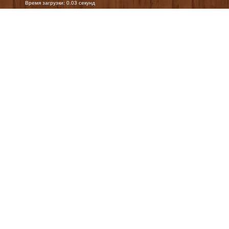
Время загрузки: 0.03 секунд