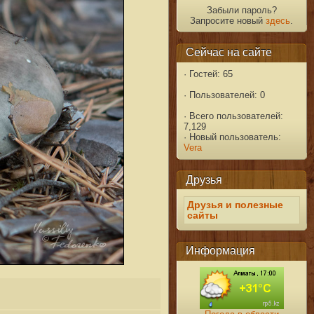
Забыли пароль?
Запросите новый
здесь
.
Сейчас на сайте
·
Гостей: 65
·
Пользователей: 0
·
Всего пользователей:
7,129
·
Новый пользователь:
Vera
Друзья
Друзья и полезные
сайты
Информация