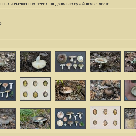
енных и смешанных лесах, на довольно сухой почве, часто.
л.