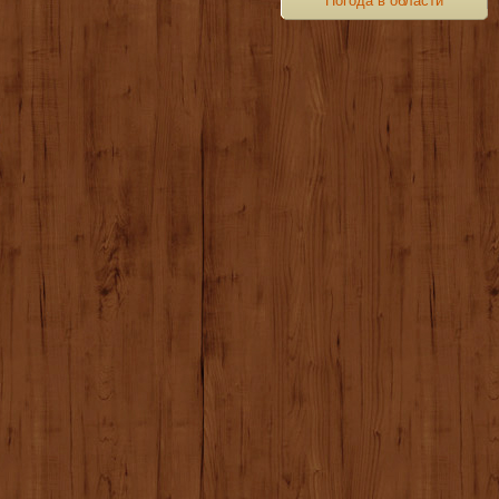
Погода в области