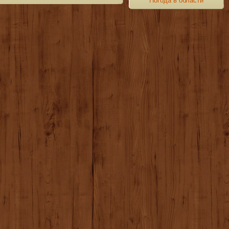
Погода в области