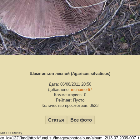
Шампиньон лесной (Agaricus silvaticus)
Дата: 06/08/2011 20:50
Добавлено:
muhomor67
Комментариев: 0
Рейтинг: Пусто
Количество просмотров: 3623
Статья
Все фото
ие по клику: