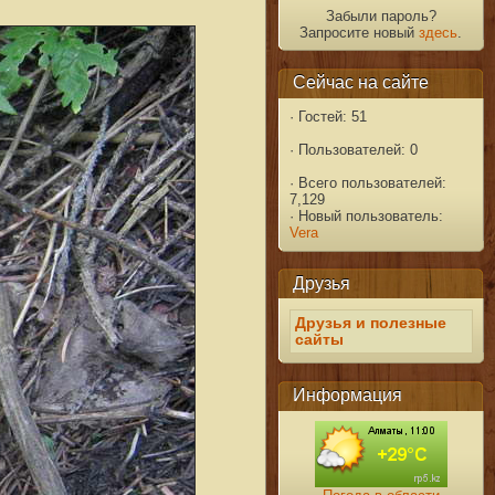
Забыли пароль?
Запросите новый
здесь
.
Сейчас на сайте
·
Гостей: 51
·
Пользователей: 0
·
Всего пользователей:
7,129
·
Новый пользователь:
Vera
Друзья
Друзья и полезные
сайты
Информация