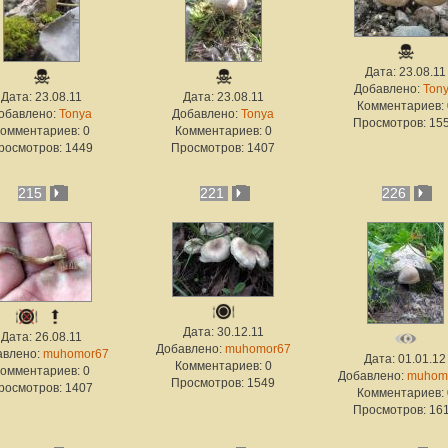
Дата: 23.08.11
Добавлено:
Ton
Дата: 23.08.11
Дата: 23.08.11
Комментариев: 
обавлено:
Tonya
Добавлено:
Tonya
Просмотров: 15
омментариев: 0
Комментариев: 0
росмотров: 1449
Просмотров: 1407
215
221
226
Дата: 30.12.11
Дата: 26.08.11
Добавлено:
muhomor67
авлено:
muhomor67
Дата: 01.01.12
Комментариев: 0
омментариев: 0
Добавлено:
muhom
Просмотров: 1549
росмотров: 1407
Комментариев: 
Просмотров: 16