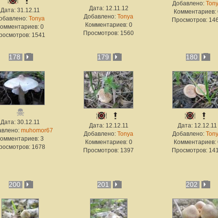
Добавлено:
Ton
Дата: 12.11.12
Дата: 31.12.11
Комментариев: 
Добавлено:
Tonya
обавлено:
Tonya
Просмотров: 14
Комментариев: 0
омментариев: 0
Просмотров: 1560
росмотров: 1541
178
179
180
Дата: 30.12.11
Дата: 12.12.11
Дата: 12.12.11
авлено:
muhomor67
Добавлено:
Tonya
Добавлено:
Ton
омментариев: 3
Комментариев: 0
Комментариев: 
росмотров: 1678
Просмотров: 1397
Просмотров: 14
200
201
202