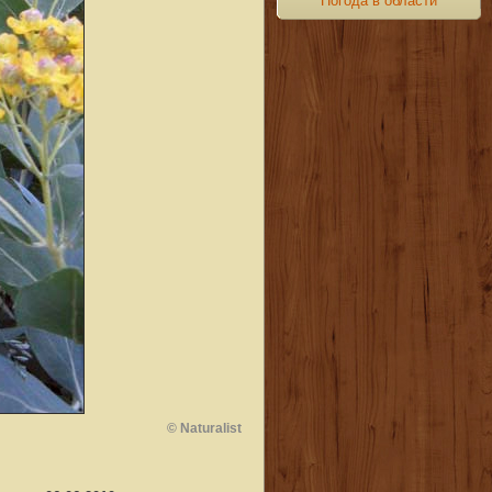
Погода в области
© Naturalist