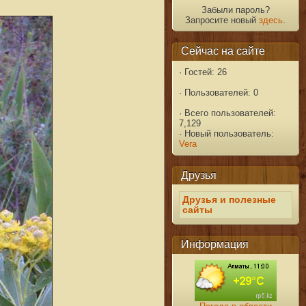
Забыли пароль?
Запросите новый
здесь
.
Сейчас на сайте
·
Гостей: 26
·
Пользователей: 0
·
Всего пользователей:
7,129
·
Новый пользователь:
Vera
Друзья
Друзья и полезные
сайты
Информация