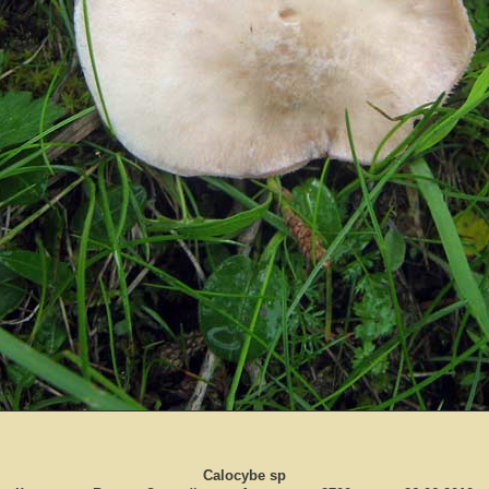
Calocybe sp