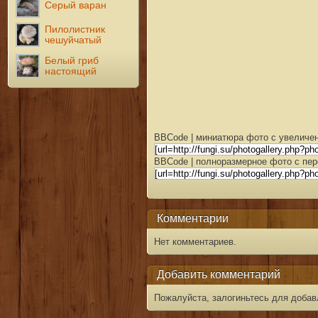
Серый варан
Пилолистник
чешуйчатый
Белый гриб
настоящий
BBCode | миниатюра фото с увеличен
BBCode | полноразмерное фото с пер
Комментарии
Нет комментариев.
Добавить комментарий
Пожалуйста, залогиньтесь для добав