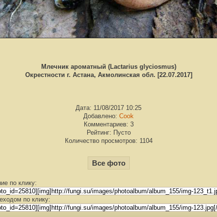
Млечник ароматный (Lactarius glyciosmus)
Окрестности г. Астана, Акмолинская обл. [22.07.2017]
Дата: 11/08/2017 10:25
Добавлено:
Cook
Комментариев: 3
Рейтинг: Пусто
Количество просмотров: 1104
Все фото
ие по клику:
еходом по клику: