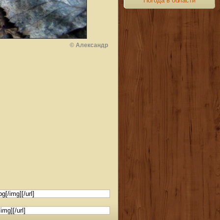
Погода в области
© Александр