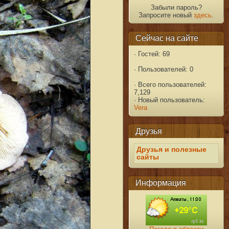
Забыли пароль?
Запросите новый
здесь
.
Сейчас на сайте
·
Гостей: 69
·
Пользователей: 0
·
Всего пользователей:
7,129
·
Новый пользователь:
Vera
Друзья
Друзья и полезные
сайты
Информация