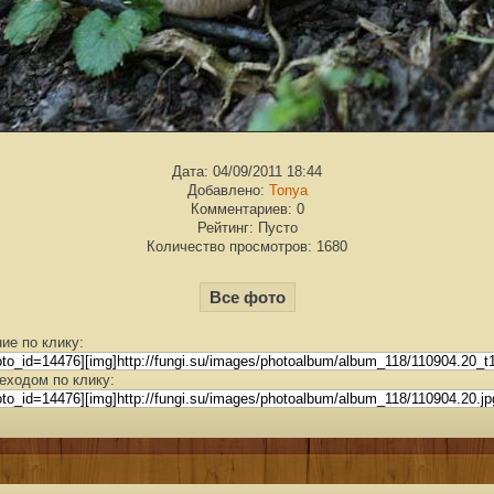
Дата: 04/09/2011 18:44
Добавлено:
Tonya
Комментариев: 0
Рейтинг: Пусто
Количество просмотров: 1680
Все фото
ие по клику:
еходом по клику: