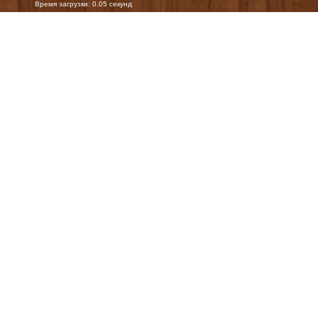
Время загрузки: 0.05 секунд