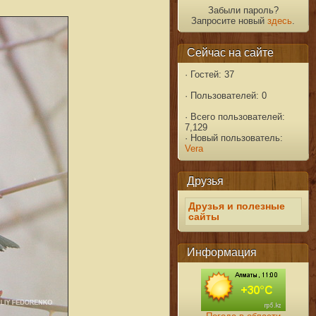
Забыли пароль?
Запросите новый
здесь
.
Сейчас на сайте
·
Гостей: 37
·
Пользователей: 0
·
Всего пользователей:
7,129
·
Новый пользователь:
Vera
Друзья
Друзья и полезные
сайты
Информация