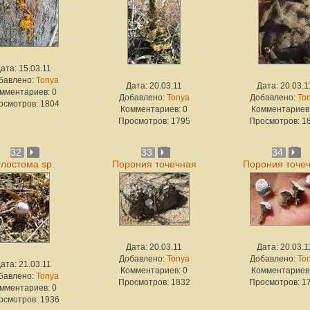
ата: 15.03.11
бавлено:
Tonya
Дата: 20.03.11
Дата: 20.03.1
мментариев: 0
Добавлено:
Tonya
Добавлено:
To
осмотров: 1804
Комментариев: 0
Комментариев:
Просмотров: 1795
Просмотров: 1
32
33
34
улостома sp.
Порония точечная
Порония точе
Дата: 20.03.11
Дата: 20.03.1
Добавлено:
Tonya
Добавлено:
To
ата: 21.03.11
Комментариев: 0
Комментариев:
бавлено:
Tonya
Просмотров: 1832
Просмотров: 1
мментариев: 0
осмотров: 1936