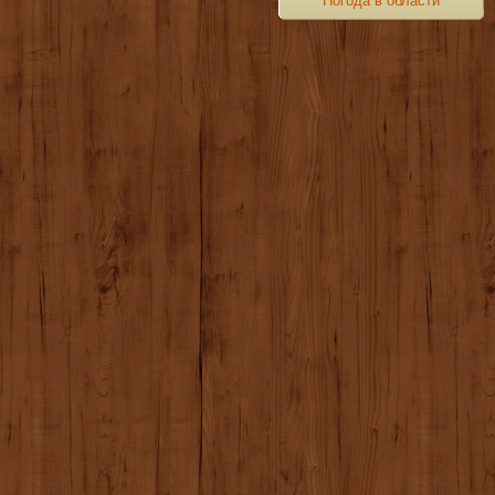
Погода в области