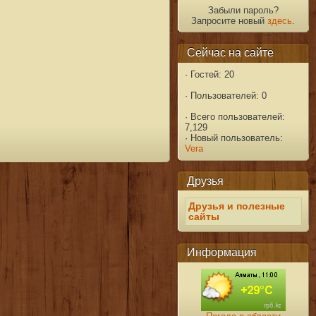
Забыли пароль?
Запросите новый
здесь
.
Сейчас на сайте
·
Гостей: 20
·
Пользователей: 0
·
Всего пользователей:
7,129
·
Новый пользователь:
Vera
Друзья
Друзья и полезные
сайты
Информация