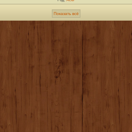
Показать всё