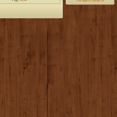
Погода в области