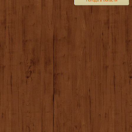
Погода в области