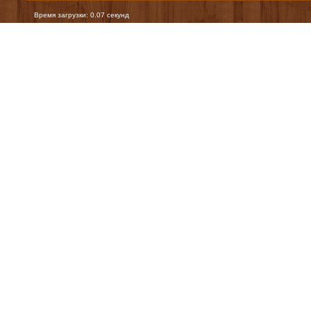
Время загрузки: 0.07 секунд