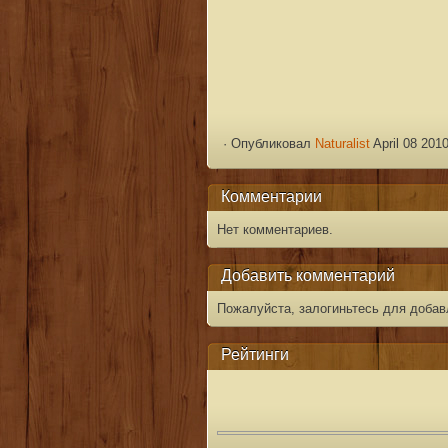
·
Опубликовал
Naturalist
April 08 201
Комментарии
Нет комментариев.
Добавить комментарий
Пожалуйста, залогиньтесь для добав
Рейтинги