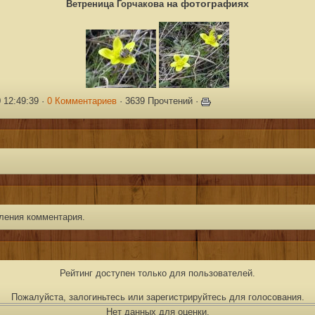
Ветреница Горчакова
на фотографиях
0 12:49:39 ·
0 Комментариев
· 3639 Прочтений ·
ления комментария.
Рейтинг доступен только для пользователей.
Пожалуйста, залогиньтесь или зарегистрируйтесь для голосования.
Нет данных для оценки.