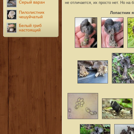
Серый варан
не отличается, их просто нет. Но на 
Пилолистник
Лопастник 
чешуйчатый
Белый гриб
настоящий