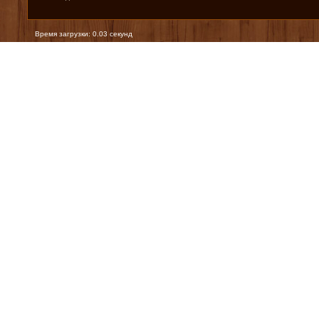
Время загрузки: 0.03 секунд