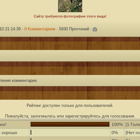
10 21:14:39 ·
0 Комментариев
· 5930 Прочтений ·
ления комментария.
Рейтинг доступен только для пользователей.
Пожалуйста, залогиньтесь или зарегистрируйтесь для голосования.
но!
100%
[1 Голо
 хорошо
0%
[Нет г