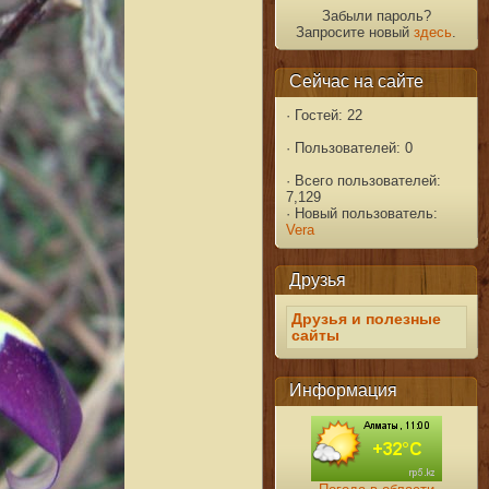
Забыли пароль?
Запросите новый
здесь
.
Сейчас на сайте
·
Гостей: 22
·
Пользователей: 0
·
Всего пользователей:
7,129
·
Новый пользователь:
Vera
Друзья
Друзья и полезные
сайты
Информация