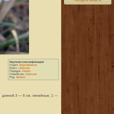
Погода в области
 длиной 3 — 6 см, линейные, 1 —