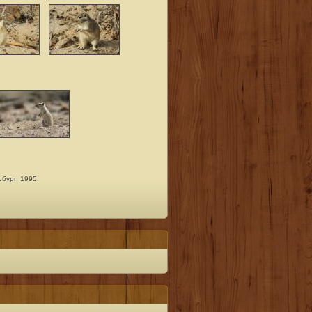
бург, 1995.