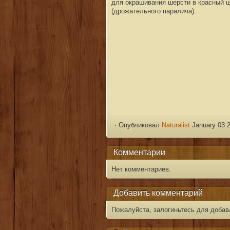
для окрашивания шерсти в красный ц
(дрожательного паралича).
·
Опубликовал
Naturalist
January 03 2
Комментарии
Нет комментариев.
Добавить комментарий
Пожалуйста, залогиньтесь для добав