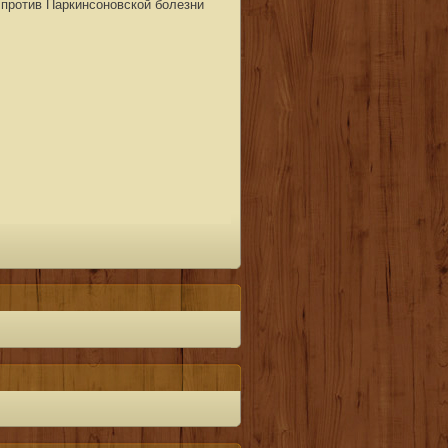
 против Паркинсоновской болезни