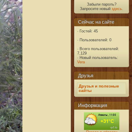
Забыли пароль?
Запросите новый
здесь
.
Сейчас на сайте
·
Гостей: 45
·
Пользователей: 0
·
Всего пользователей:
7,129
·
Новый пользователь:
Vera
Друзья
Друзья и полезные
сайты
Информация