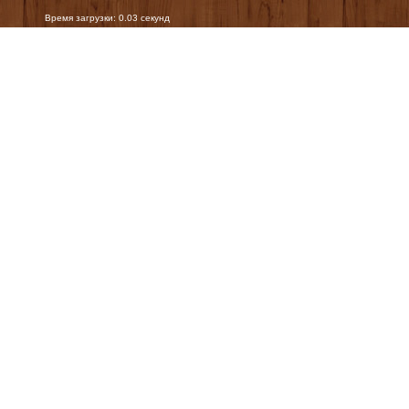
Время загрузки: 0.03 секунд