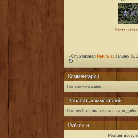
·
Опубликовал
Naturalist
January 01 2
Комментарии
Нет комментариев.
Добавить комментарий
Пожалуйста, залогиньтесь для добав
Рейтинги
Рейтинг доступ