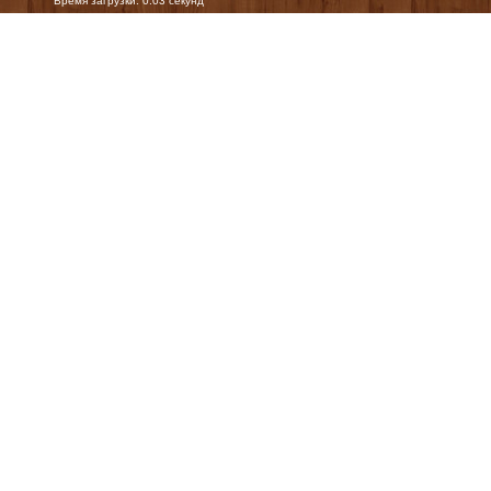
Время загрузки: 0.03 секунд