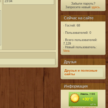
23:04
Забыли пароль?
Запросите новый
здесь
.
Сейчас на сайте
·
Гостей: 68
·
Пользователей: 0
·
Всего пользователей:
7,129
·
Новый пользователь:
Vera
Друзья
Друзья и полезные
сайты
Информация