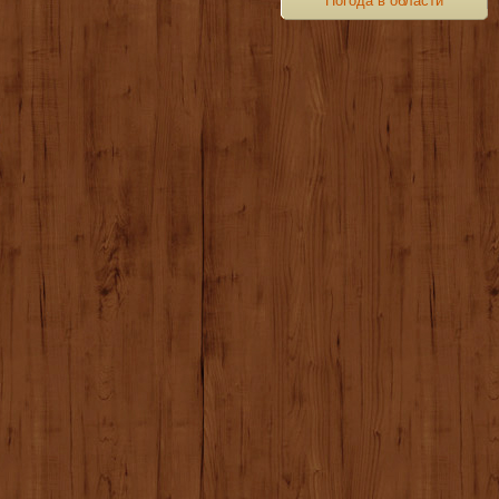
Погода в области