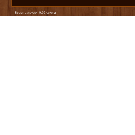
Время загрузки: 0.02 секунд