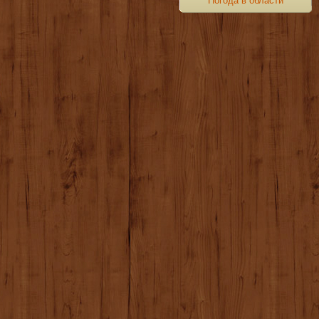
Погода в области