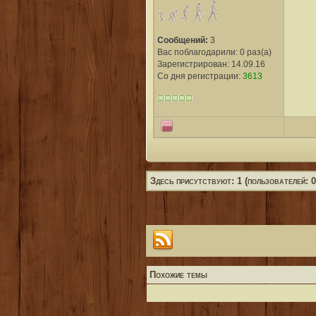
Сообщений:
3
Вас поблагодарили: 0 раз(а)
Зарегистрирован: 14.09.16
Со дня регистрации:
3613
Здесь присутствуют: 1 (пользователей: 0,
Похожие темы