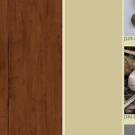
[129.
[161.