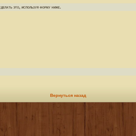
делать это, используя форму ниже.
Вернуться назад