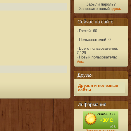
Забыли пароль?
Запросите новый
здесь
.
Сейчас на сайте
·
Гостей: 60
·
Пользователей: 0
·
Всего пользователей:
7,129
·
Новый пользователь:
Vera
Друзья
Друзья и полезные
сайты
Информация