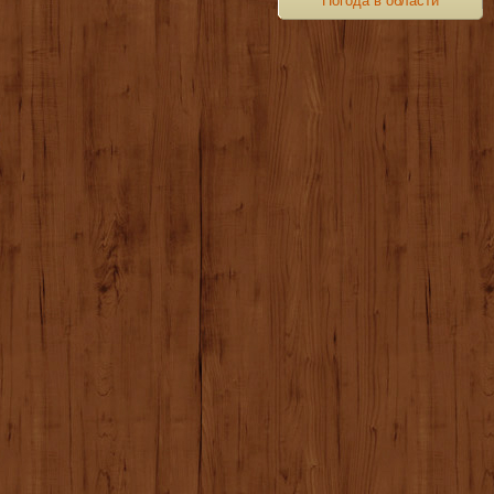
Погода в области