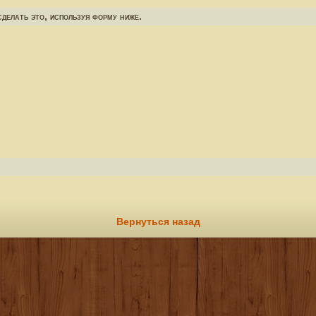
делать это, используя форму ниже.
Вернуться назад