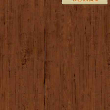
Погода в области