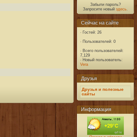
Забыли пароль?
Запросите новый
здесь
.
Сейчас на сайте
·
Гостей: 26
·
Пользователей: 0
·
Всего пользователей:
7,129
·
Новый пользователь:
Vera
Друзья
Друзья и полезные
сайты
Информация