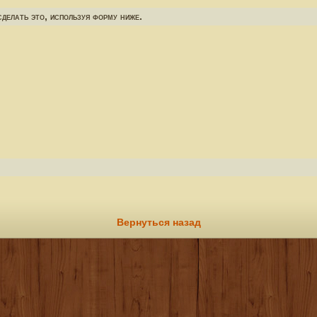
делать это, используя форму ниже.
Вернуться назад