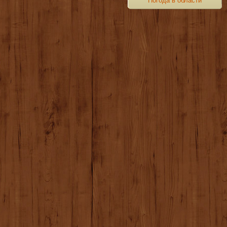
Погода в области