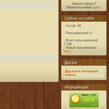
Забыли пароль?
Запросите новый
здесь
.
Сейчас на сайте
·
Гостей: 49
·
Пользователей: 0
·
Всего пользователей:
7,129
·
Новый пользователь:
Vera
Друзья
Друзья и полезные
сайты
Информация