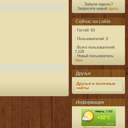
Забыли пароль?
Запросите новый
здесь
.
Сейчас на сайте
·
Гостей: 63
·
Пользователей: 0
·
Всего пользователей:
7,129
·
Новый пользователь:
Vera
Друзья
Друзья и полезные
сайты
Информация