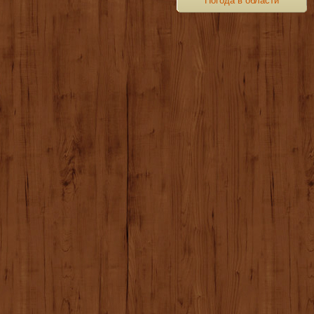
Погода в области