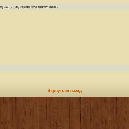
делать это, используя форму ниже.
Вернуться назад