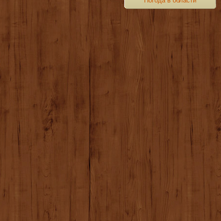
Погода в области