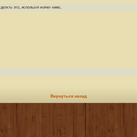
делать это, используя форму ниже.
Вернуться назад