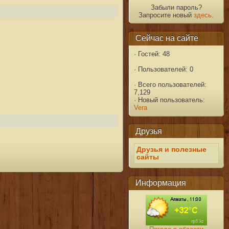
Забыли пароль?
Запросите новый
здесь
.
Сейчас на сайте
·
Гостей: 48
·
Пользователей: 0
·
Всего пользователей:
7,129
·
Новый пользователь:
Vera
Друзья
Друзья и полезные
сайты
Информация