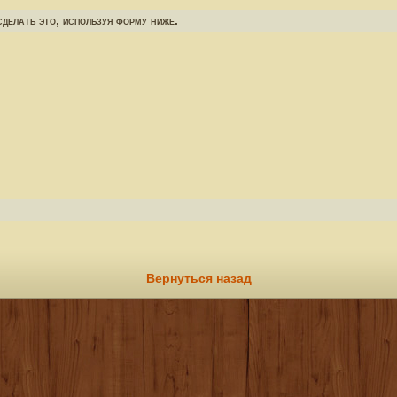
делать это, используя форму ниже.
Вернуться назад