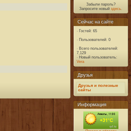
Забыли пароль?
Запросите новый
здесь
.
Сейчас на сайте
·
Гостей: 65
·
Пользователей: 0
·
Всего пользователей:
7,129
·
Новый пользователь:
Vera
Друзья
Друзья и полезные
сайты
Информация