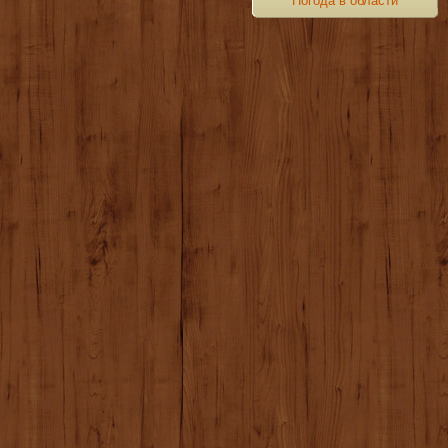
Погода в области