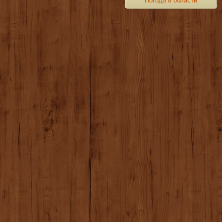
Погода в области