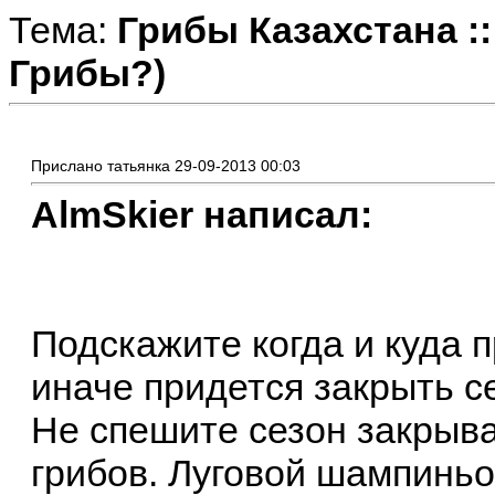
Тема:
Грибы Казахстана ::
Грибы?)
Прислано татьянка 29-09-2013 00:03
AlmSkier написал:
Подскажите когда и куда 
иначе придется закрыть с
Не спешите сезон закрыва
грибов. Луговой шампиньон