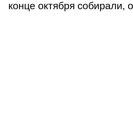
конце октября собирали, о