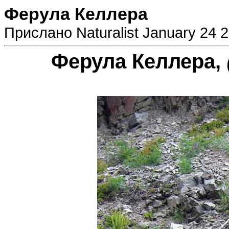
Ферула Келлера
Прислано Naturalist January 24 2
Ферула Келлера,