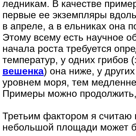
ледникам. В качестве приме
первые ее экземпляры вдоль
в апреле, а в ельниках она п
Этому всему есть научное о
начала роста требуется опр
температур, у одних грибов 
вешенка
) она ниже, у друг
уровнем моря, тем медленне
Примеры можно продолжить, 
Третьим фактором я считаю 
небольшой площади может б