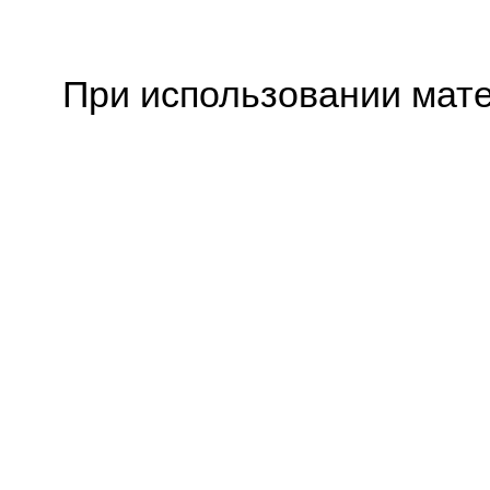
При использовании мате