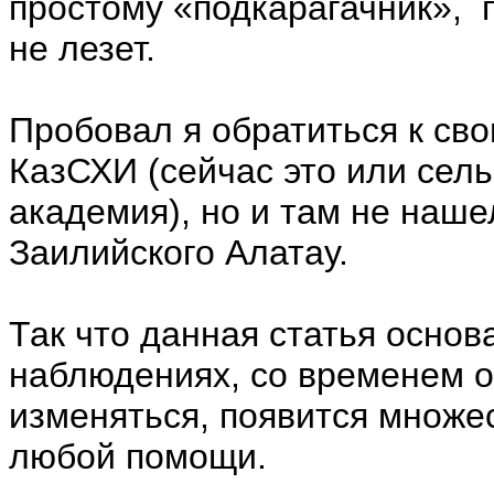
простому «подкарагачник», 
не лезет.
Пробовал я обратиться к св
КазСХИ (сейчас это или сел
академия), но и там не наше
Заилийского Алатау.
Так что данная статья осно
наблюдениях, со временем о
изменяться, появится множе
любой помощи.