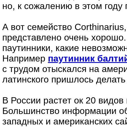
но, к сожалению в этом году 
А вот семейство Corthinarius
представлено очень хорошо.
паутинники, какие невозможн
Например
паутинник балти
с трудом отыскался на амери
латинского пришлось делать
В России растет ок 20 видов
Большинство информации об
западных и американских сай