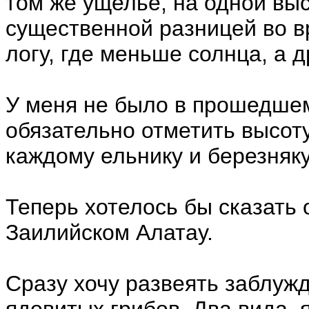
том же ущелье, на одной выс
существенной разницей во в
логу, где меньше солнца, а 
У меня не было в прошедшем
обязательно отметить высоту
каждому ельнику и березняку
Теперь хотелось бы сказать 
Заилийском Алатау.
Сразу хочу развеять заблужд