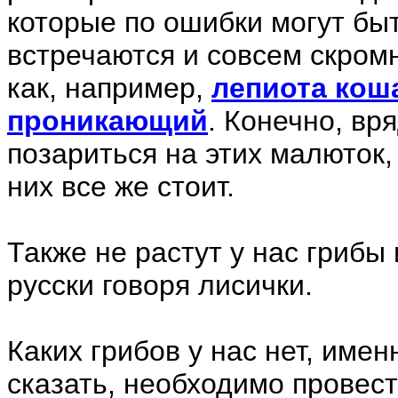
которые по ошибки могут бы
встречаются и совсем скромн
как, например,
лепиота кош
проникающий
. Конечно, вря
позариться на этих малюток,
них все же стоит.
Также не растут у нас грибы 
русски говоря лисички.
Каких грибов у нас нет, име
сказать, необходимо провес