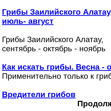
Грибы Заилийского Алатау
июль- август
Грибы Заилийского Алатау,
сентябрь - октябрь - ноябрь
Как искать грибы. Весна - 
Применительно только к гри
Вредители грибов
Продолж