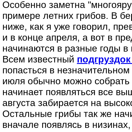
Особенно заметна "многояру
примере летних грибов. В бе
ниже, как я уже говорил, пр
и в конце апреля, а вот в пр
начинаются в разные годы в 
Всем известный
подгруздок
попасться в незначительном 
июля обычно можно собрать 
начинает появляться все вы
августа забирается на высок
Остальные грибы так же начи
вначале появлясь в низинах,