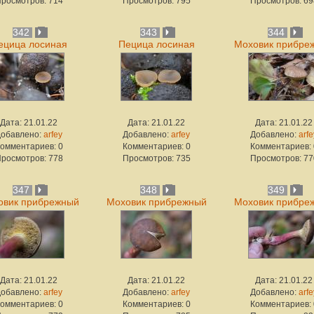
росмотров: 714
Просмотров: 795
Просмотров: 69
342
343
344
ецица лосиная
Пецица лосиная
Моховик прибре
Дата: 21.01.22
Дата: 21.01.22
Дата: 21.01.22
Добавлено:
arfey
Добавлено:
arfey
Добавлено:
arfe
омментариев: 0
Комментариев: 0
Комментариев: 
росмотров: 778
Просмотров: 735
Просмотров: 77
347
348
349
овик прибрежный
Моховик прибрежный
Моховик прибре
Дата: 21.01.22
Дата: 21.01.22
Дата: 21.01.22
Добавлено:
arfey
Добавлено:
arfey
Добавлено:
arfe
омментариев: 0
Комментариев: 0
Комментариев: 