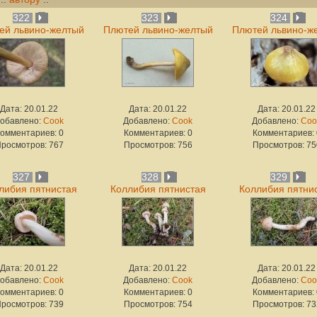
322
323
324
ей львино-желтый
Плютей львино-желтый
Плютей львино-ж
Дата: 20.01.22
Дата: 20.01.22
Дата: 20.01.22
обавлено:
Cook
Добавлено:
Cook
Добавлено:
Coo
омментариев: 0
Комментариев: 0
Комментариев: 
росмотров: 767
Просмотров: 756
Просмотров: 75
327
328
329
либия пятнистая
Коллибия пятнистая
Коллибия пятни
Дата: 20.01.22
Дата: 20.01.22
Дата: 20.01.22
обавлено:
Cook
Добавлено:
Cook
Добавлено:
Coo
омментариев: 0
Комментариев: 0
Комментариев: 
росмотров: 739
Просмотров: 754
Просмотров: 73