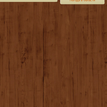
Погода в области