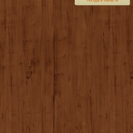
Погода в области