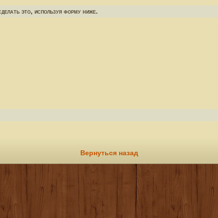
делать это, используя форму ниже.
Вернуться назад