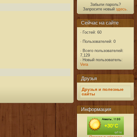
Забыли пароль?
Запросите новый
здесь
.
Сейчас на сайте
·
Гостей: 60
·
Пользователей: 0
·
Всего пользователей:
7,129
·
Новый пользователь:
Vera
Друзья
Друзья и полезные
сайты
Информация